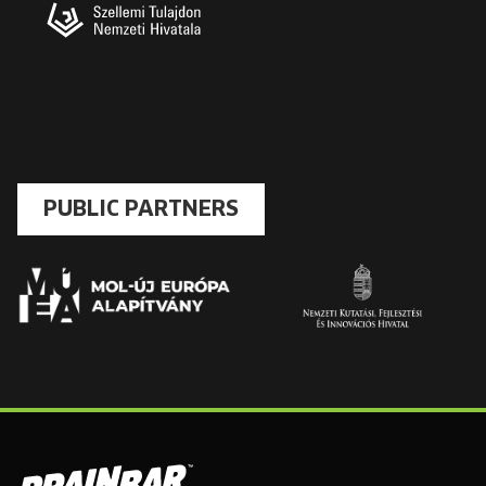
PUBLIC PARTNERS