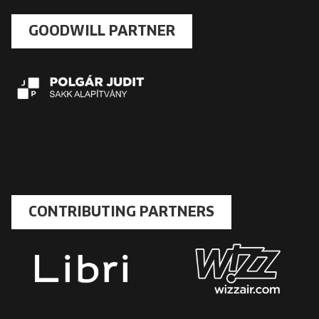
GOODWILL PARTNER
CONTRIBUTING PARTNERS