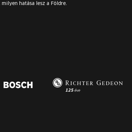
milyen hatása lesz a Földre.