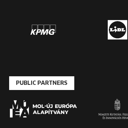
PUBLIC PARTNERS