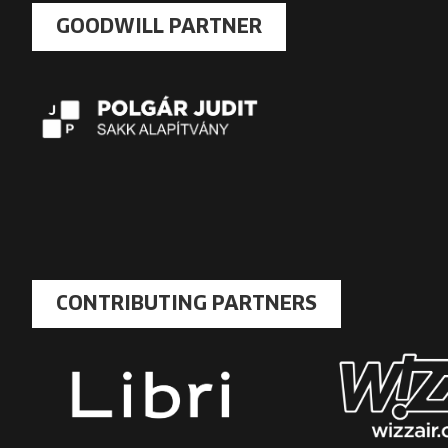
GOODWILL PARTNER
CONTRIBUTING PARTNERS