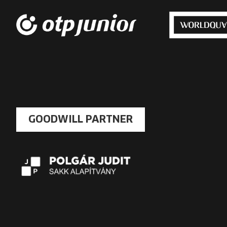
GOODWILL PARTNER