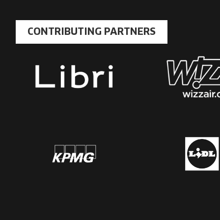
CONTRIBUTING PARTNERS