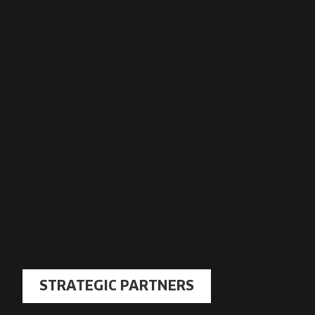
STRATEGIC PARTNERS