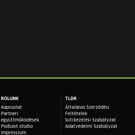
RÓLUNK
TLDR
Kapcsolat
Általános Szerződési
Partneri
Feltételek
együttműködések
Sütikezelési Szabályzat
Podcast studio
Adatvédelmi Szabályzat
Impresszum