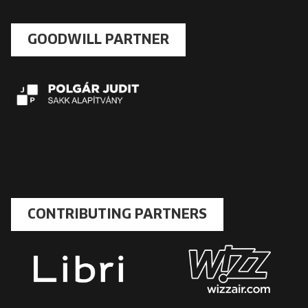
GOODWILL PARTNER
CONTRIBUTING PARTNERS