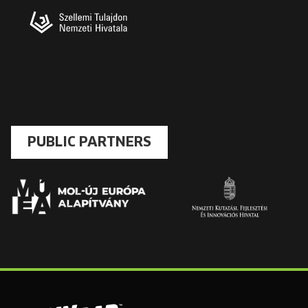
PUBLIC PARTNERS