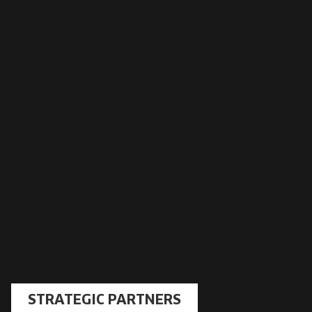
STRATEGIC PARTNERS