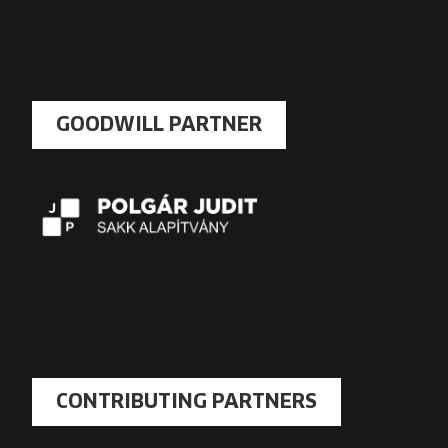
GOODWILL PARTNER
CONTRIBUTING PARTNERS