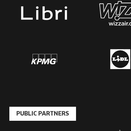
PUBLIC PARTNERS