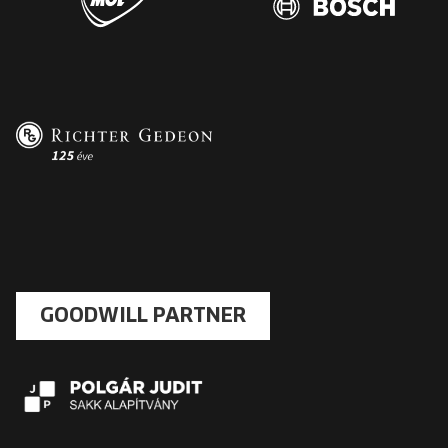
GOODWILL PARTNER