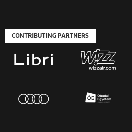
CONTRIBUTING PARTNERS