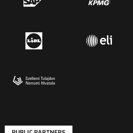
PUBLIC PARTNERS