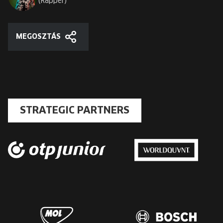
Rapper
MEGOSZTÁS
Megosztás
STRATEGIC PARTNERS