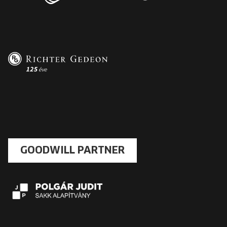
GOODWILL PARTNER