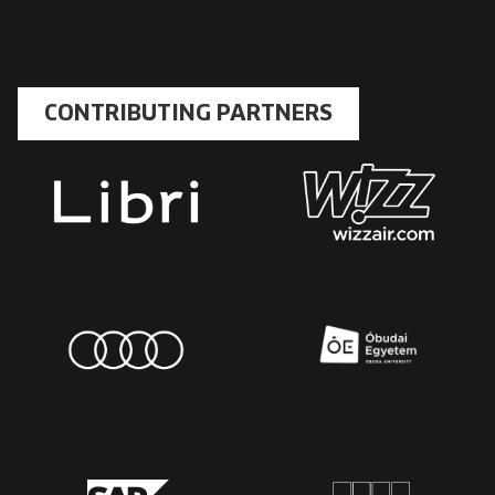
CONTRIBUTING PARTNERS