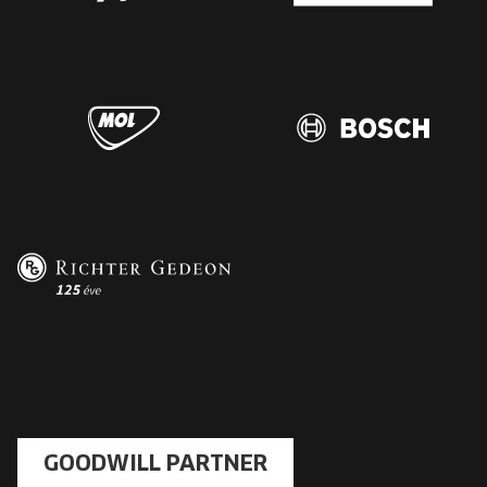
GOODWILL PARTNER