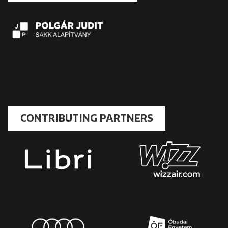
CONTRIBUTING PARTNERS