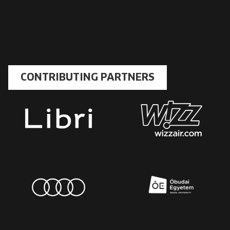
CONTRIBUTING PARTNERS