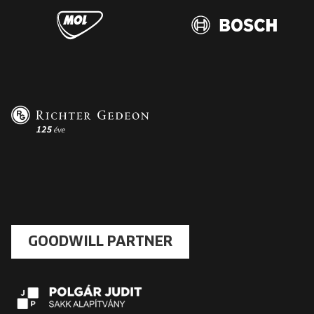
GOODWILL PARTNER