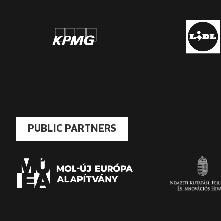
PUBLIC PARTNERS