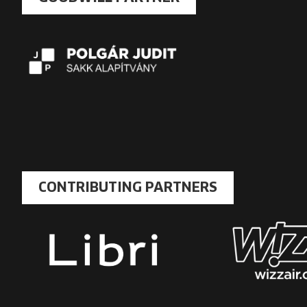
CONTRIBUTING PARTNERS