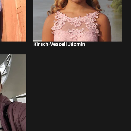
Kirsch-Veszeli Jázmin