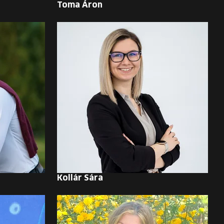
Toma Áron
Kollár Sára