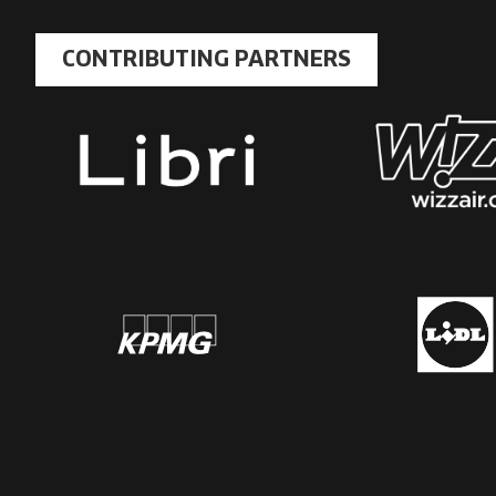
CONTRIBUTING PARTNERS