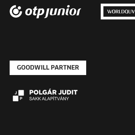
GOODWILL PARTNER