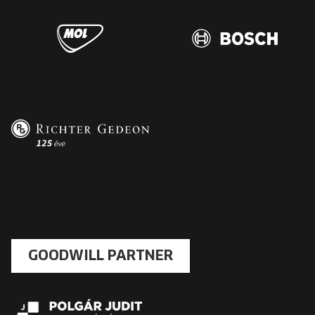
GOODWILL PARTNER