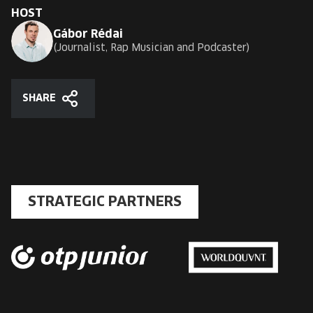
HOST
Gábor Rédai
Journalist, Rap Musician and Podcaster
SHARE
Share
STRATEGIC PARTNERS