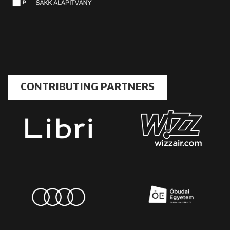
CONTRIBUTING PARTNERS