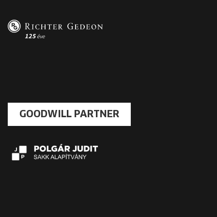
GOODWILL PARTNER