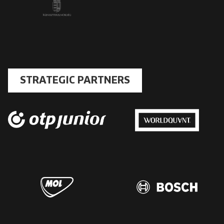
STRATEGIC PARTNERS