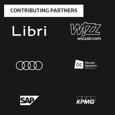
CONTRIBUTING PARTNERS