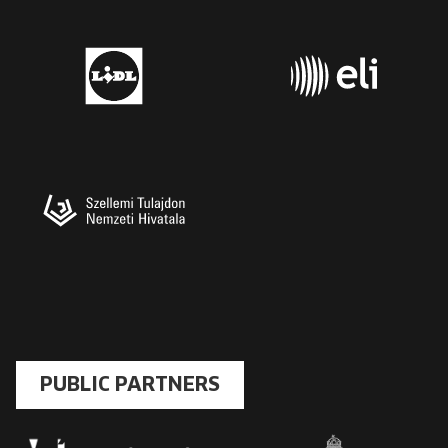
PUBLIC PARTNERS