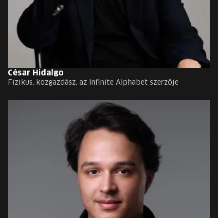
César Hidalgo
Fizikus, közgazdász, az Infinite Alphabet szerzője