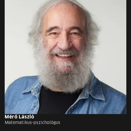
Mérő László
Matematikus-pszichológus