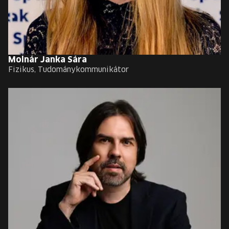
Molnár Janka Sára
Fizikus, Tudománykommunikátor