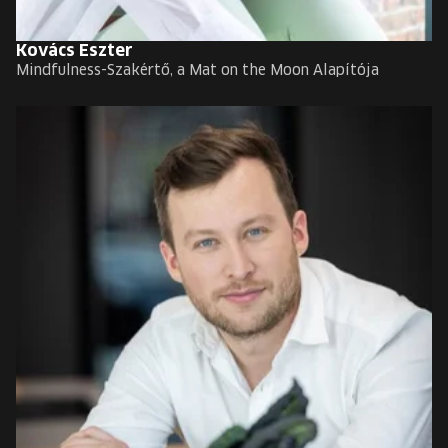
Kovács Eszter
Mindfulness-Szakértő, a Mat on the Moon Alapítója